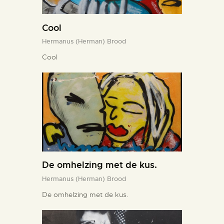
Cool
Hermanus (Herman) Brood
Cool
De omhelzing met de kus.
Hermanus (Herman) Brood
De omhelzing met de kus.