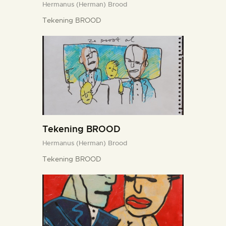
Hermanus (Herman) Brood
Tekening BROOD
Tekening BROOD
Hermanus (Herman) Brood
Tekening BROOD