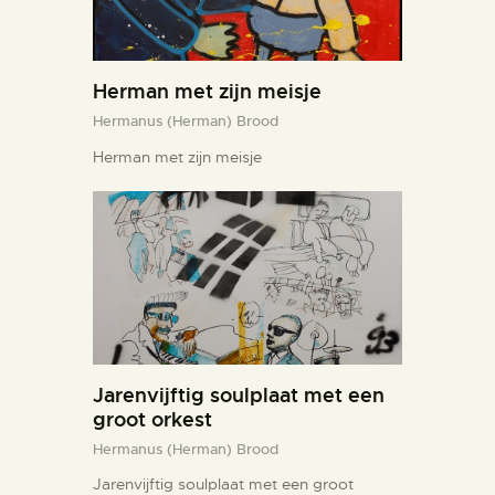
Herman met zijn meisje
Hermanus (Herman) Brood
Herman met zijn meisje
Jarenvijftig soulplaat met een
groot orkest
Hermanus (Herman) Brood
Jarenvijftig soulplaat met een groot