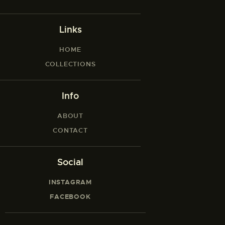
Links
HOME
COLLECTIONS
Info
ABOUT
CONTACT
Social
INSTAGRAM
FACEBOOK