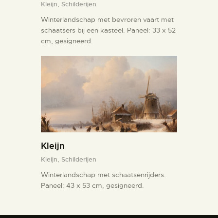
Kleijn,
Schilderijen
Winterlandschap met bevroren vaart met
schaatsers bij een kasteel. Paneel: 33 x 52
cm, gesigneerd.
Kleijn
Kleijn,
Schilderijen
Winterlandschap met schaatsenrijders.
Paneel: 43 x 53 cm, gesigneerd.