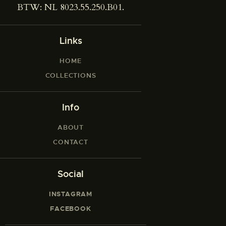
BTW: NL 8023.55.250.B01.
Links
HOME
COLLECTIONS
Info
ABOUT
CONTACT
Social
INSTAGRAM
FACEBOOK